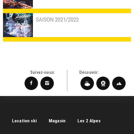
SAISON 2021/2022
Suivez-nous:
Découvrir:
Location ski
Magasin
Les 2 Alpes