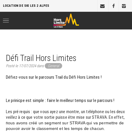
LOCATION DE SKI LES 2 ALPES
Défi Trail Hors Limites
Posté le 17/07/2024 dans
General
Défiez-vous sur le parcours Trail du Défi Hors Limites !
Le prinicpe est simple : faire le meilleur temps sur le parcours !
Les pré requis : que vous ayez une montre, un téléphone ou les deux
veillez à ce que votre sortie puisse être mise sur STRAVA. En effet,
n
ous avons créé un segment sur STRAVA qui va permettre de
pouvoir avoir le classement et les temps de chacun.