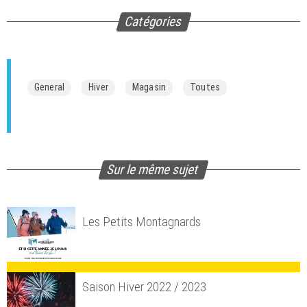
Catégories
General
Hiver
Magasin
Toutes
Sur le même sujet
Les Petits Montagnards
Saison Hiver 2022 / 2023