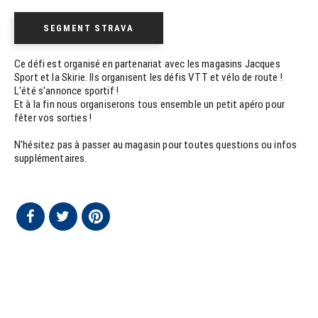
SEGMENT STRAVA
Ce défi est organisé en partenariat avec les magasins Jacques
Sport et la Skirie. Ils organisent les défis VTT et vélo de route !
L'été s'annonce sportif !
Et à la fin nous organiserons tous ensemble un petit apéro pour
fêter vos sorties !
N'hésitez pas à passer au magasin pour toutes questions ou infos
supplémentaires.